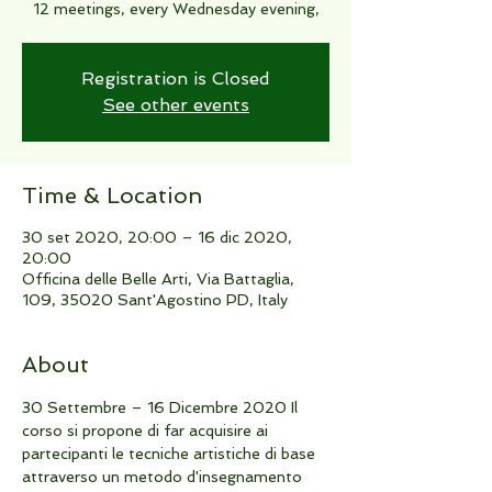
12 meetings, every Wednesday evening,
Registration is Closed
See other events
Time & Location
30 set 2020, 20:00 – 16 dic 2020,
20:00
Officina delle Belle Arti, Via Battaglia,
109, 35020 Sant'Agostino PD, Italy
About
30 Settembre – 16 Dicembre 2020 Il 
corso si propone di far acquisire ai 
partecipanti le tecniche artistiche di base 
attraverso un metodo d'insegnamento 