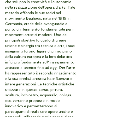
che sviluppa la creatività e l'autonomia 
nella realizza zione dell'opera d'arte. Tale 
metodo affonda le sue radici nel 
movimento Bauhaus, nato nel 1919 in 
Germania, erede delle avanguardie e 
punto di riferimento fondamentale per i 
movimenti artistici moderni. Uno dei 
principali obiettivi fu quello di creare 
unione e sinergia tra tecnica e arte; i suoi 
insegnanti furono figure di primo piano 
della cultura europea e la loro didattica 
influì profondamente sull' insegnamento 
artistico e tecnico fino ad oggi. Per l'arte 
ha rappresentato il secondo rinascimento 
e la sua eredità artistica ha influenzato 
intere generazioni. Le tecniche artistiche 
utilizzate in questo corso, pittura, 
scultura, inchiostro, acquarello, collage, 
ecc. verranno proposte in modo 
innovativo e permetteranno ai 
partecipanti di realizzare opere uniche e 